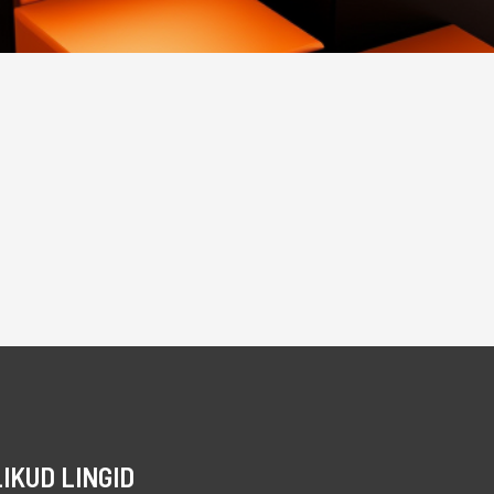
IKUD LINGID