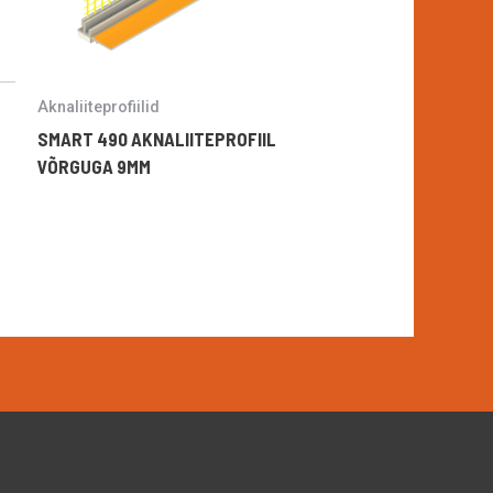
Aknaliiteprofiilid
SMART 490 AKNALIITEPROFIIL
VÕRGUGA 9MM