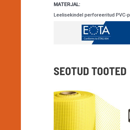
MATERJAL:
Leelisekindel perforeeritud PVC-p
SEOTUD TOOTED