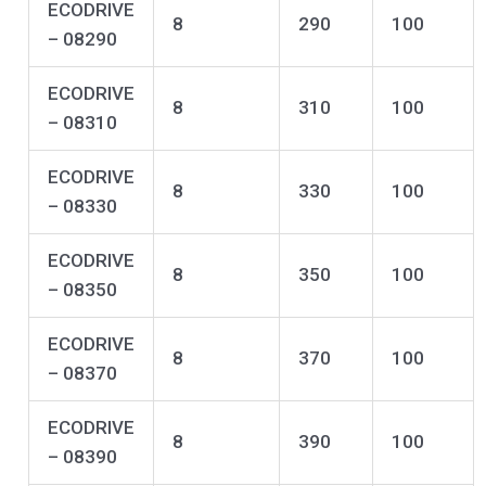
ECODRIVE
8
290
100
– 08290
ECODRIVE
8
310
100
– 08310
ECODRIVE
8
330
100
– 08330
ECODRIVE
8
350
100
– 08350
ECODRIVE
8
370
100
– 08370
ECODRIVE
8
390
100
– 08390