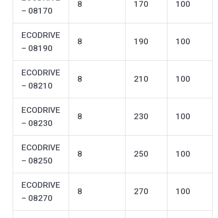
8
170
100
– 08170
ECODRIVE
8
190
100
– 08190
ECODRIVE
8
210
100
– 08210
ECODRIVE
8
230
100
– 08230
ECODRIVE
8
250
100
– 08250
ECODRIVE
8
270
100
– 08270