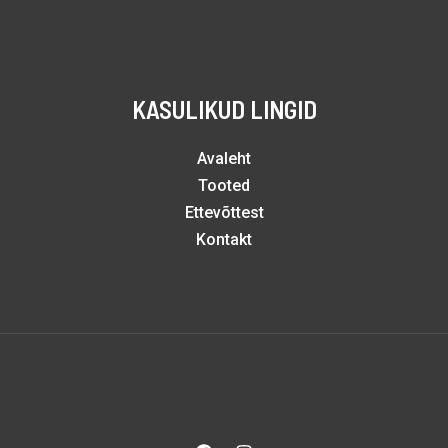
KASULIKUD LINGID
Avaleht
Tooted
Ettevõttest
Kontakt