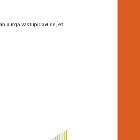
ab nurga vastupidavuse, et