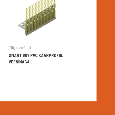
Tilgaprofiilid
SMART 607 PVC KAARPROFIIL
VEENINAGA