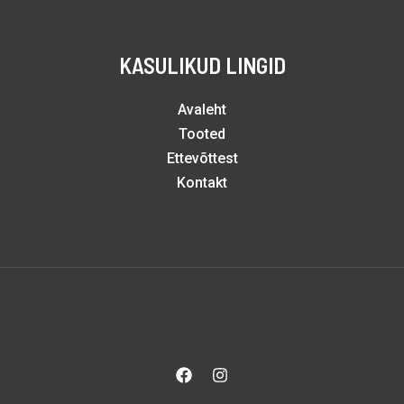
KASULIKUD LINGID
Avaleht
Tooted
Ettevõttest
Kontakt