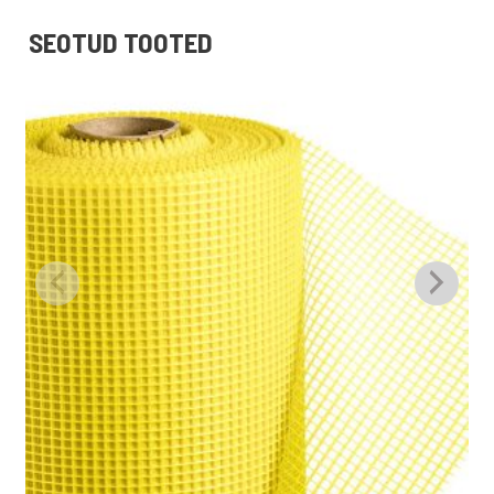
SEOTUD TOOTED