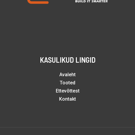
KASULIKUD LINGID
Avaleht
Tooted
Ettevõttest
Kontakt